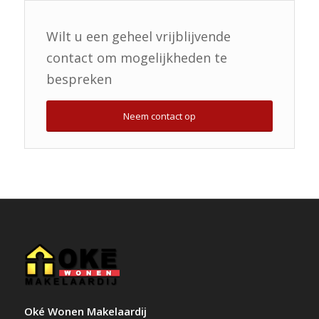
Wilt u een geheel vrijblijvende
contact om mogelijkheden te
bespreken
Neem contact op
Oké Wonen Makelaardij