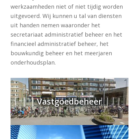
werkzaamheden niet of niet tijdig worden
uitgevoerd. Wij kunnen u tal van diensten
uit handen nemen waaronder het
secretariaat administratief beheer en het
financieel administratief beheer, het
bouwkundig beheer en het meerjaren
onderhoudsplan.
Vastgoedbeheer