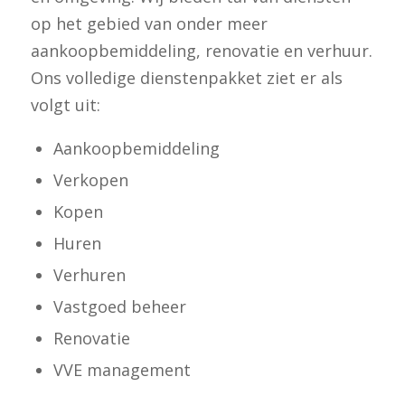
op het gebied van onder meer
aankoopbemiddeling, renovatie en verhuur.
Ons volledige dienstenpakket ziet er als
volgt uit:
Aankoopbemiddeling
Verkopen
Kopen
Huren
Verhuren
Vastgoed beheer
Renovatie
VVE management