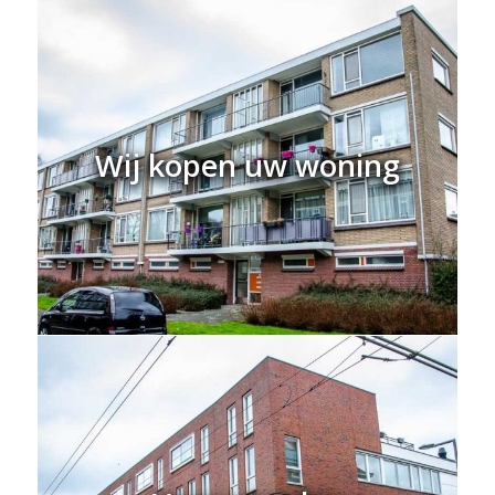
Wij kopen uw woning