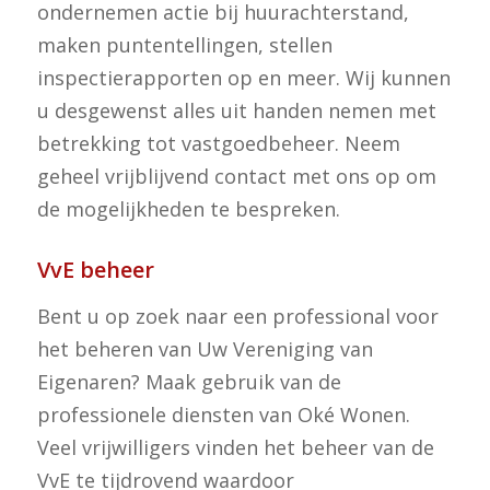
ondernemen actie bij huurachterstand,
maken puntentellingen, stellen
inspectierapporten op en meer. Wij kunnen
u desgewenst alles uit handen nemen met
betrekking tot vastgoedbeheer. Neem
geheel vrijblijvend contact met ons op om
de mogelijkheden te bespreken.
VvE beheer
Bent u op zoek naar een professional voor
het beheren van Uw Vereniging van
Eigenaren? Maak gebruik van de
professionele diensten van Oké Wonen.
Veel vrijwilligers vinden het beheer van de
VvE te tijdrovend waardoor