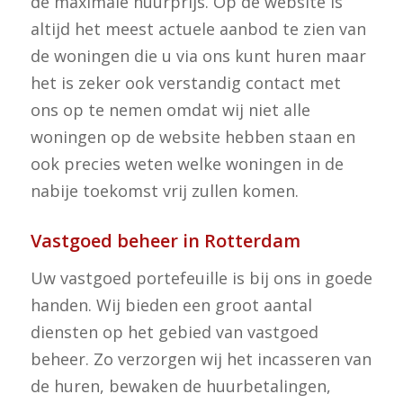
de maximale huurprijs. Op de website is
altijd het meest actuele aanbod te zien van
de woningen die u via ons kunt huren maar
het is zeker ook verstandig contact met
ons op te nemen omdat wij niet alle
woningen op de website hebben staan en
ook precies weten welke woningen in de
nabije toekomst vrij zullen komen.
Vastgoed beheer in Rotterdam
Uw vastgoed portefeuille is bij ons in goede
handen. Wij bieden een groot aantal
diensten op het gebied van vastgoed
beheer. Zo verzorgen wij het incasseren van
de huren, bewaken de huurbetalingen,