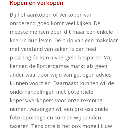
Kopen en verkopen
Bij het aankopen of verkopen van
onroerend goed komt veel kijken. De
meeste mensen doen dit maar een enkele
keer in hun leven. De hulp van een makelaar
met verstand van zaken is dan heel
plezierig én kan u veel geld besparen. Wij
kennen de Rotterdamse markt als geen
ander waardoor wij u van gedegen advies
kunnen voorzien. Daarnaast kunnen wij de
onderhandelingen met potentiele
kopers/verkopers voor onze rekening
nemen, verzorgen wij een professionele
fotoreportage en kunnen wij panden
taxeren. Tenslotte is het ook mogelijk uw