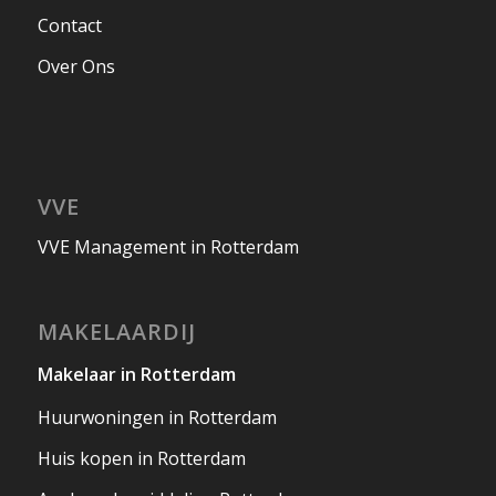
Contact
Over Ons
VVE
VVE Management in Rotterdam
MAKELAARDIJ
Makelaar in Rotterdam
Huurwoningen in Rotterdam
Huis kopen in Rotterdam