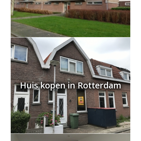
Huis kopen in Rotterdam