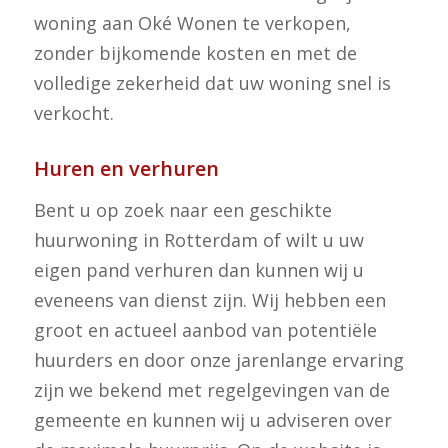
woning aan Oké Wonen te verkopen,
zonder bijkomende kosten en met de
volledige zekerheid dat uw woning snel is
verkocht.
Huren en verhuren
Bent u op zoek naar een geschikte
huurwoning in Rotterdam of wilt u uw
eigen pand verhuren dan kunnen wij u
eveneens van dienst zijn. Wij hebben een
groot en actueel aanbod van potentiële
huurders en door onze jarenlange ervaring
zijn we bekend met regelgevingen van de
gemeente en kunnen wij u adviseren over